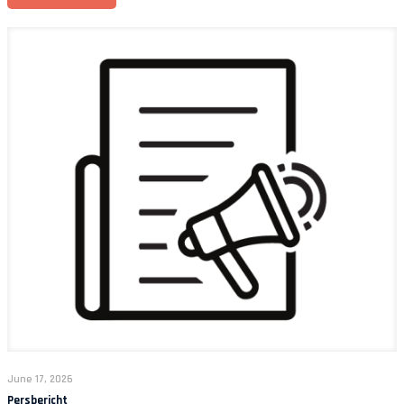
June 17, 2026
Persbericht