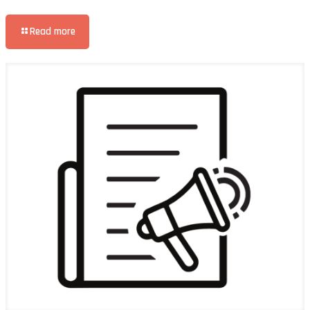
Read more