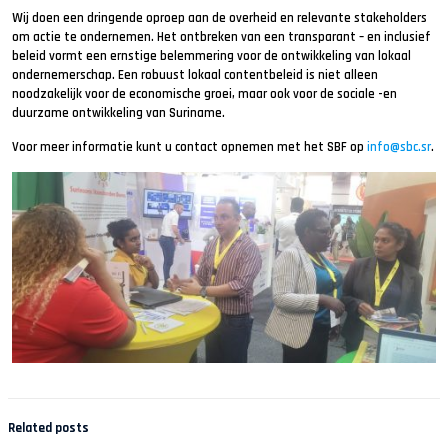
Wij doen een dringende oproep aan de overheid en relevante stakeholders
om actie te ondernemen. Het ontbreken van een transparant – en inclusief
beleid vormt een ernstige belemmering voor de ontwikkeling van lokaal
ondernemerschap. Een robuust lokaal contentbeleid is niet alleen
noodzakelijk voor de economische groei, maar ook voor de sociale -en
duurzame ontwikkeling van Suriname.
Voor meer informatie kunt u contact opnemen met het SBF op
info@sbc.sr
.
Related posts