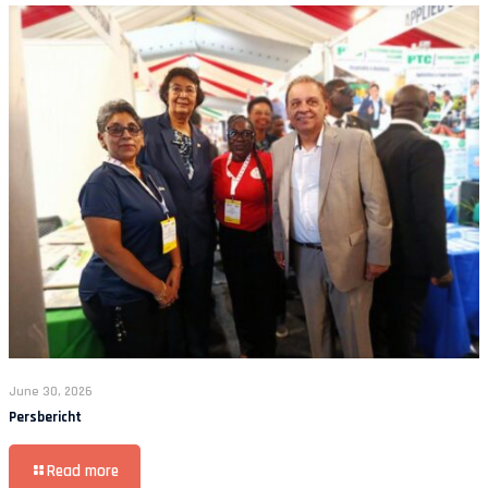
June 30, 2026
Persbericht
Read more