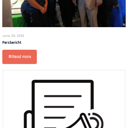
June 30, 2026
Persbericht
Read more