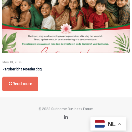
May 10, 2026
Persbericht Moederdag
Read more
© 2023 Suriname Business Forum
NL