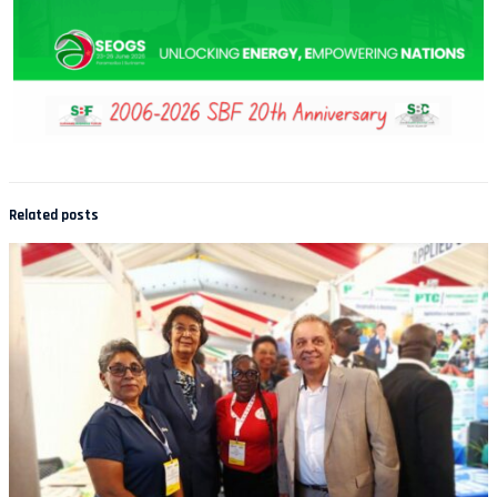
Related posts