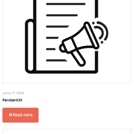
June 17, 2026
Persbericht
Read more