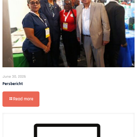
June 30, 2026
Persbericht
Read more