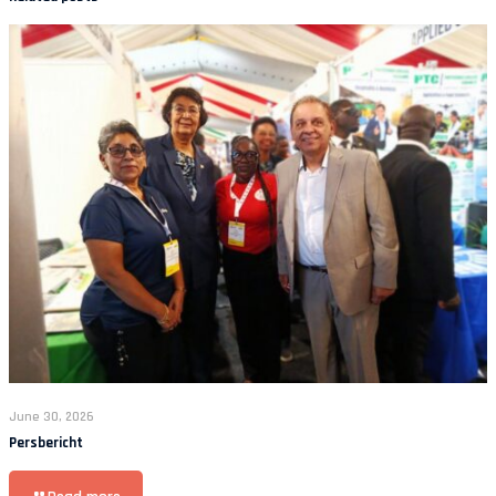
June 30, 2026
Persbericht