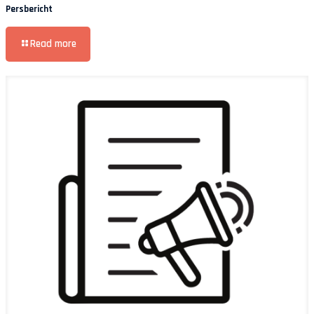
Persbericht
Read more