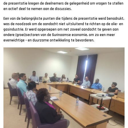
de presentatie kregen de deelnemers de gelegenheid om vragen te stellen
en actief deel te nemen aan de discussies.
Een van de belangrijkste punten die tijdens de presentatie werd benadrukt,
was de noodzaak om de aandacht niet uitsluitend te richten op de olie- en
gasindustrie. Er werd opgeroepen om net zoveel aandacht te geven aan
andere (groei)sectoren van de Surinaamse economie, om zo een meer
evenwichtige – en duurzame ontwikkeling te bevorderen.