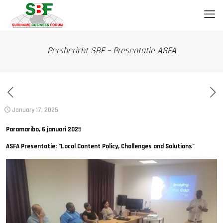
Persbericht SBF – Presentatie ASFA
January 17, 2025
Paramaribo, 6 januari 202
5
ASFA Presentatie: “Local Content Policy, Challenges and Solutions”