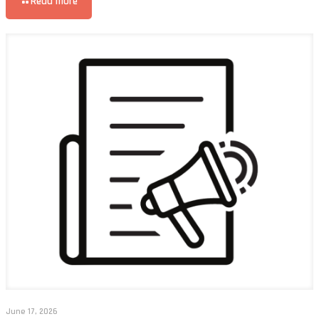
Read more
June 17, 2026